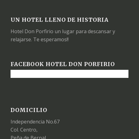
UN HOTEL LLENO DE HISTORIA
Hotel Don Porfirio un lugar para descansar y
relajarse. Te esperamos!!
FACEBOOK HOTEL DON PORFIRIO
DOMICILIO
Independencia No.67
Col. Centro,
Peña de Bernal,